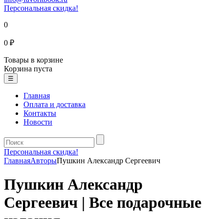
Персональная скидка!
0
0 ₽
Товары в корзине
Корзина пуста
☰
Главная
Оплата и доставка
Контакты
Новости
Персональная скидка!
Главная
Авторы
Пушкин Александр Сергеевич
Пушкин Александр
Сергеевич | Все подарочные