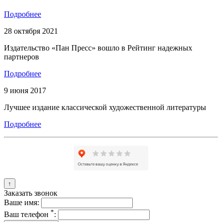
Подробнее
28 октября 2021
Издательство «Пан Пресс» вошло в Рейтинг надежных
партнеров
Подробнее
9 июня 2017
Лучшее издание классической художественной литературы
Подробнее
↑
Заказать звонок
Ваше имя:
*
Ваш телефон
: