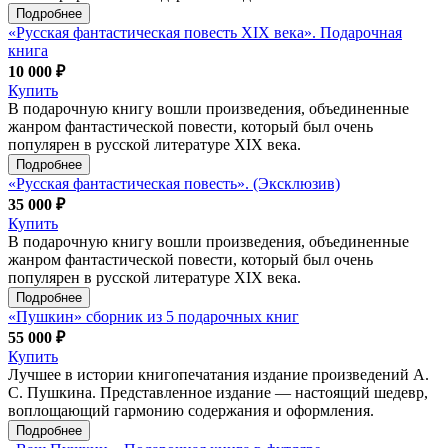
Подробнее
«Русская фантастическая повесть ХIX века». Подарочная
книга
10 000 ₽
Купить
В подарочную книгу вошли произведения, объединенные
жанром фантастической повести, который был очень
популярен в русской литературе XIX века.
Подробнее
«Русская фантастическая повесть». (Эксклюзив)
35 000 ₽
Купить
В подарочную книгу вошли произведения, объединенные
жанром фантастической повести, который был очень
популярен в русской литературе XIX века.
Подробнее
«Пушкин» сборник из 5 подарочных книг
55 000 ₽
Купить
Лучшее в истории книгопечатания издание произведений А.
С. Пушкина. Представленное издание — настоящий шедевр,
воплощающий гармонию содержания и оформления.
Подробнее