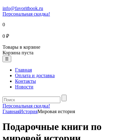
info@favoritbook.ru
Персональная скидка!
0
0 ₽
Товары в корзине
Корзина пуста
☰
Главная
Оплата и доставка
Контакты
Новости
Персональная скидка!
Главная
История
Мировая история
Подарочные книги по
мировой истории