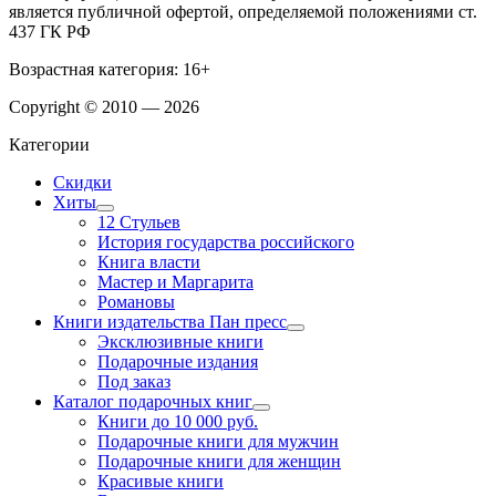
является публичной офертой, определяемой положениями ст.
437 ГК РФ
Возрастная категория: 16+
Copyright © 2010 — 2026
Категории
Скидки
Хиты
12 Стульев
История государства российского
Книга власти
Мастер и Маргарита
Романовы
Книги издательства Пан пресс
Эксклюзивные книги
Подарочные издания
Под заказ
Каталог подарочных книг
Книги до 10 000 руб.
Подарочные книги для мужчин
Подарочные книги для женщин
Красивые книги