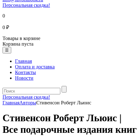
Персональная скидка!
0
0 ₽
Товары в корзине
Корзина пуста
☰
Главная
Оплата и доставка
Контакты
Новости
Персональная скидка!
Главная
Авторы
Стивенсон Роберт Льюис
Стивенсон Роберт Льюис |
Все подарочные издания книг