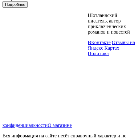
Подробнее
Шотландский
писатель, автор
приключенческих
романов и повестей
ВКонтакте
Отзывы на
Яндекс Картах
Политика
конфиденциальности
О магазине
Вся информация на сайте несёт справочный характер и не