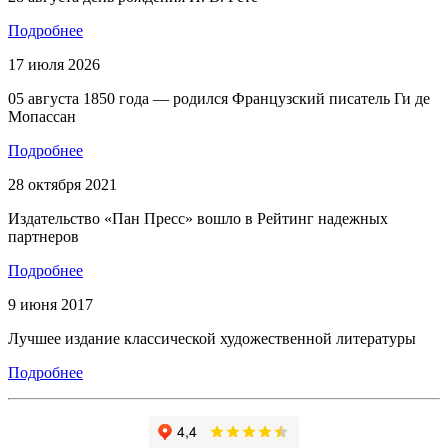
Подробнее
17 июля 2026
05 августа 1850 года — родился Французский писатель Ги де
Мопассан
Подробнее
28 октября 2021
Издательство «Пан Пресс» вошло в Рейтинг надежных
партнеров
Подробнее
9 июня 2017
Лучшее издание классической художественной литературы
Подробнее