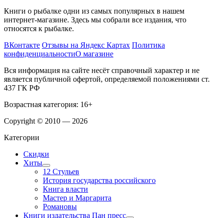
Книги о рыбалке одни из самых популярных в нашем
интернет-магазине. Здесь мы собрали все издания, что
относятся к рыбалке.
ВКонтакте
Отзывы на Яндекс Картах
Политика
конфиденциальности
О магазине
Вся информация на сайте несёт справочный характер и не
является публичной офертой, определяемой положениями ст.
437 ГК РФ
Возрастная категория: 16+
Copyright © 2010 — 2026
Категории
Скидки
Хиты
12 Стульев
История государства российского
Книга власти
Мастер и Маргарита
Романовы
Книги издательства Пан пресс