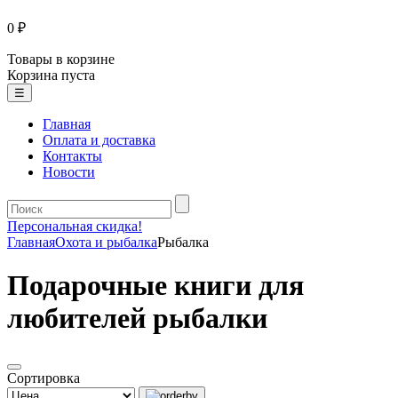
0 ₽
Товары в корзине
Корзина пуста
☰
Главная
Оплата и доставка
Контакты
Новости
Персональная скидка!
Главная
Охота и рыбалка
Рыбалка
Подарочные книги для
любителей рыбалки
Сортировка