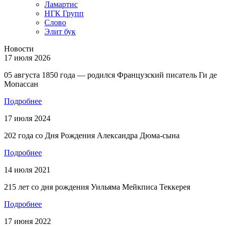
Ламартис
НГК Групп
Слово
Элит бук
Новости
17 июля 2026
05 августа 1850 года — родился Французский писатель Ги де
Мопассан
Подробнее
17 июля 2024
202 года со Дня Рождения Александра Дюма-сына
Подробнее
14 июля 2021
215 лет со дня рождения Уильяма Мейкписа Теккерея
Подробнее
17 июня 2022