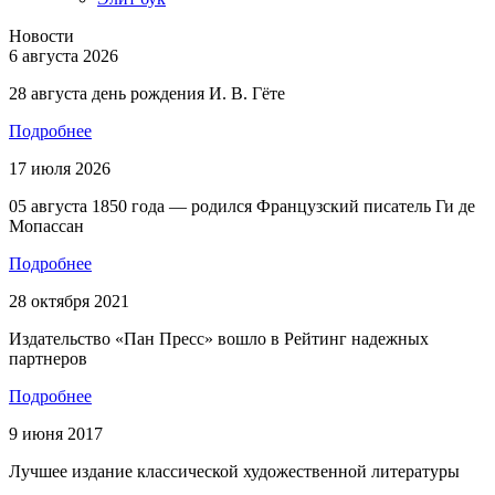
Новости
6 августа 2026
28 августа день рождения И. В. Гёте
Подробнее
17 июля 2026
05 августа 1850 года — родился Французский писатель Ги де
Мопассан
Подробнее
28 октября 2021
Издательство «Пан Пресс» вошло в Рейтинг надежных
партнеров
Подробнее
9 июня 2017
Лучшее издание классической художественной литературы