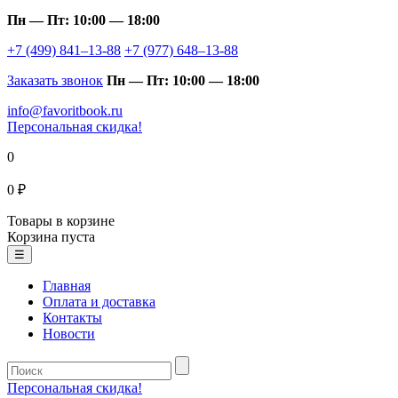
Пн — Пт: 10:00 — 18:00
+7 (499) 841–13-88
+7 (977) 648–13-88
Заказать звонок
Пн — Пт: 10:00 — 18:00
info@favoritbook.ru
Персональная скидка!
0
0 ₽
Товары в корзине
Корзина пуста
☰
Главная
Оплата и доставка
Контакты
Новости
Персональная скидка!