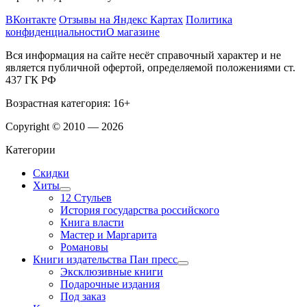
ВКонтакте
Отзывы на Яндекс Картах
Политика
конфиденциальности
О магазине
Вся информация на сайте несёт справочный характер и не
является публичной офертой, определяемой положениями ст.
437 ГК РФ
Возрастная категория: 16+
Copyright © 2010 — 2026
Категории
Скидки
Хиты
12 Стульев
История государства российского
Книга власти
Мастер и Маргарита
Романовы
Книги издательства Пан пресс
Эксклюзивные книги
Подарочные издания
Под заказ