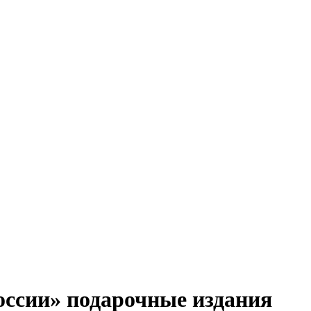
оссии» подарочные издания