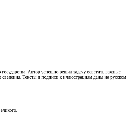
 государства. Автор успешно решил задачу осветить важные
 сведения. Тексты и подписи к иллюстрациям даны на русском
Великого.