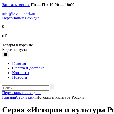
Заказать звонок
Пн — Пт: 10:00 — 18:00
info@favoritbook.ru
Персональная скидка!
0
0 ₽
Товары в корзине
Корзина пуста
☰
Главная
Оплата и доставка
Контакты
Новости
Персональная скидка!
Главная
Серии книг
История и культура России
Серия «История и культура Р