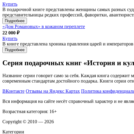
Купить
В подарочной книге представлены женщины самых разных суде
представительницы редких профессий, фаворитки, авантюристк
Подробнее
«Дом Романовых» в кожаном переплете
22 000 ₽
Купить
В книге представлена хроника правления царей и императоров 
Подробнее
Серия подарочных книг «История и кул
Название серии говорит само за себя. Каждая книга содержит
современным стандартам достойного подарка. Книги серии отн
ВКонтакте
Отзывы на Яндекс Картах
Политика конфиденциал
Вся информация на сайте несёт справочный характер и не явл
Возрастная категория: 16+
Copyright © 2010 — 2026
Категории