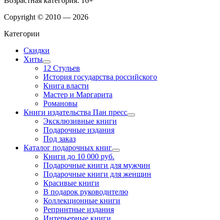
Возрастная категория: 16+
Copyright © 2010 — 2026
Категории
Скидки
Хиты
12 Стульев
История государства российского
Книга власти
Мастер и Маргарита
Романовы
Книги издательства Пан пресс
Эксклюзивные книги
Подарочные издания
Под заказ
Каталог подарочных книг
Книги до 10 000 руб.
Подарочные книги для мужчин
Подарочные книги для женщин
Красивые книги
В подарок руководителю
Коллекционные книги
Репринтные издания
Интерьерные книги