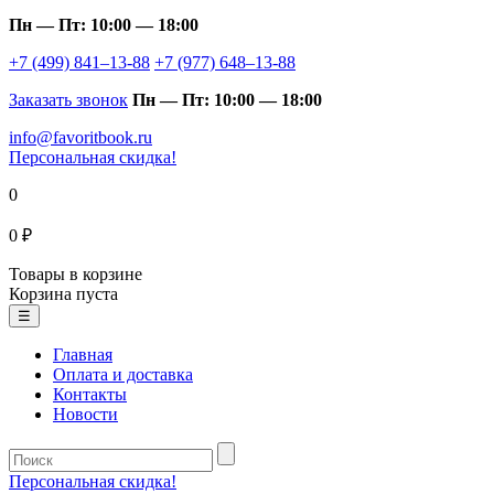
Пн — Пт: 10:00 — 18:00
+7 (499) 841–13-88
+7 (977) 648–13-88
Заказать звонок
Пн — Пт: 10:00 — 18:00
info@favoritbook.ru
Персональная скидка!
0
0 ₽
Товары в корзине
Корзина пуста
☰
Главная
Оплата и доставка
Контакты
Новости
Персональная скидка!