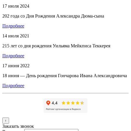
17 июля 2024
202 года со Дня Рождения Александра Дюма-сына
Подробнее
14 июля 2021
215 лет со дня рождения Уильяма Мейкписа Теккерея
Подробнее
17 июня 2022
18 июня — День рождения Гончарова Ивана Александровича
Подробнее
↑
Заказать звонок