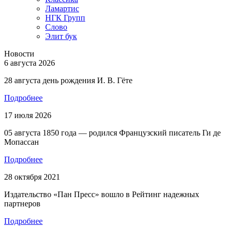
Ламартис
НГК Групп
Слово
Элит бук
Новости
6 августа 2026
28 августа день рождения И. В. Гёте
Подробнее
17 июля 2026
05 августа 1850 года — родился Французский писатель Ги де
Мопассан
Подробнее
28 октября 2021
Издательство «Пан Пресс» вошло в Рейтинг надежных
партнеров
Подробнее