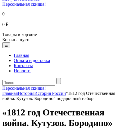
Персональная скидка!
0
0 ₽
Товары в корзине
Корзина пуста
☰
Главная
Оплата и доставка
Контакты
Новости
Персональная скидка!
Главная
История
История России
"1812 год Отечественная
война. Кутузов. Бородино" подарочный набор
«1812 год Отечественная
война. Кутузов. Бородино»