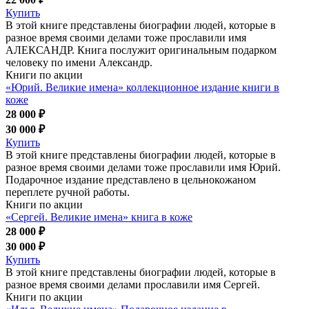
Купить
В этой книге представлены биографии людей, которые в
разное время своими делами тоже прославили имя
АЛЕКСАНДР. Книга послужит оригинальным подарком
человеку по имени Александр.
Книги по акции
«Юрий. Великие имена» коллекционное издание книги в
коже
28 000 ₽
30 000 ₽
Купить
В этой книге представлены биографии людей, которые в
разное время своими делами тоже прославили имя Юрий.
Подарочное издание представлено в цельнокожаном
переплете ручной работы.
Книги по акции
«Сергей. Великие имена» книга в коже
28 000 ₽
30 000 ₽
Купить
В этой книге представлены биографии людей, которые в
разное время своими делами прославили имя Сергей.
Книги по акции