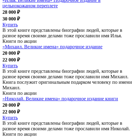
«Илья. Великие имена» Подарочное издание в
цельнокожаном переплете
28 000 ₽
30 000 ₽
Купить
В этой книге представлены биографии людей, которые в
разное время своими делами тоже прославили имя Илья.
Книги по акции
«Михаил. Великие имена» подарочное издание
20 000 ₽
22 000 ₽
Купить
В этой книге представлены биографии людей, которые в
разное время своими делами тоже прославили имя Михаил.
Книга послужит оригинальным подарком человеку по имени
Михаил.
Книги по акции
«Николай. Великие имена» подарочное издание книги
20 000 ₽
22 000 ₽
Купить
В этой книге представлены биографии людей, которые в
разное время своими делами тоже прославили имя Николай.
Книги по акции