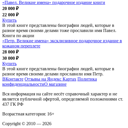
«Павел. Великие имена» подарочное издание книги
20 000 ₽
22 000 ₽
Купить
В этой книге представлены биографии людей, которые в
разное время своими делами тоже прославили имя Павел.
Книги по акции
«Петр. Великие имена» эксклюзивное подарочное издание в
кожаном переплете
28 000 ₽
30 000 ₽
Купить
В этой книге представлены биографии людей, которые в
разное время своими делами прославили имя Петр.
ВКонтакте
Отзывы на Яндекс Картах
Политика
конфиденциальности
О магазине
Вся информация на сайте несёт справочный характер и не
является публичной офертой, определяемой положениями ст.
437 ГК РФ
Возрастная категория: 16+
Copyright © 2010 — 2026