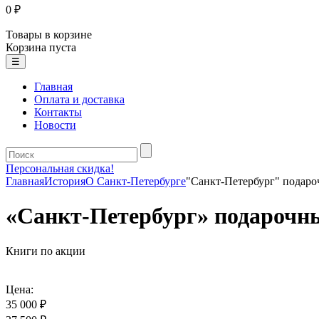
0 ₽
Товары в корзине
Корзина пуста
☰
Главная
Оплата и доставка
Контакты
Новости
Персональная скидка!
Главная
История
О Санкт-Петербурге
"Санкт-Петербург" подаро
«Санкт-Петербург» подарочны
Книги по акции
Цена:
35 000 ₽