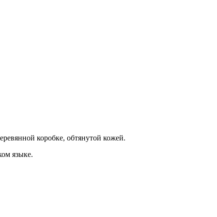
еревянной коробке, обтянутой кожей.
ском языке.