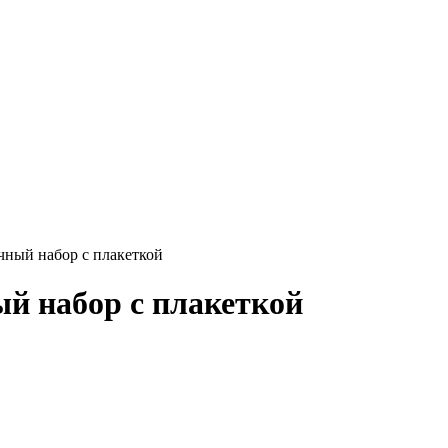
чный набор с плакеткой
й набор с плакеткой