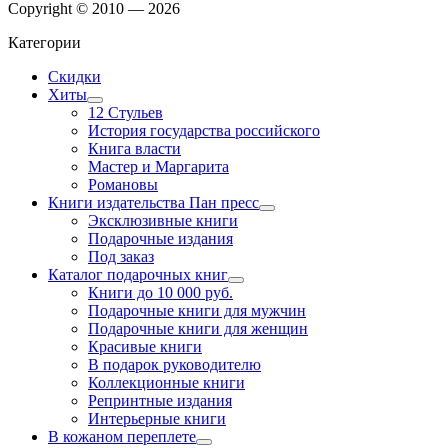
Copyright © 2010 — 2026
Категории
Скидки
Хиты
12 Стульев
История государства российского
Книга власти
Мастер и Маргарита
Романовы
Книги издательства Пан пресс
Эксклюзивные книги
Подарочные издания
Под заказ
Каталог подарочных книг
Книги до 10 000 руб.
Подарочные книги для мужчин
Подарочные книги для женщин
Красивые книги
В подарок руководителю
Коллекционные книги
Репринтные издания
Интерьерные книги
В кожаном переплете