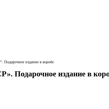
. Подарочное издание в коробе
». Подарочное издание в кор