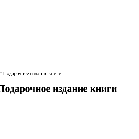
" Подарочное издание книги
Подарочное издание книги