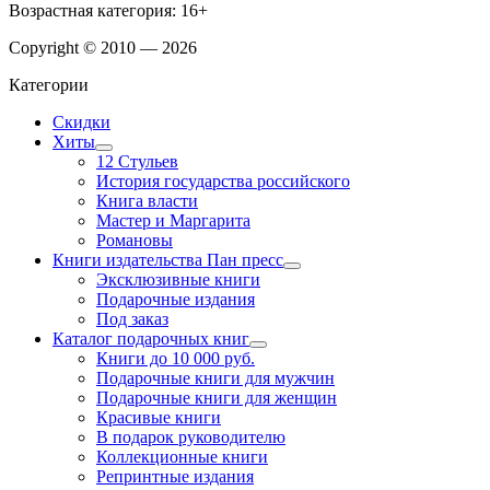
Возрастная категория: 16+
Copyright © 2010 — 2026
Категории
Скидки
Хиты
12 Стульев
История государства российского
Книга власти
Мастер и Маргарита
Романовы
Книги издательства Пан пресс
Эксклюзивные книги
Подарочные издания
Под заказ
Каталог подарочных книг
Книги до 10 000 руб.
Подарочные книги для мужчин
Подарочные книги для женщин
Красивые книги
В подарок руководителю
Коллекционные книги
Репринтные издания