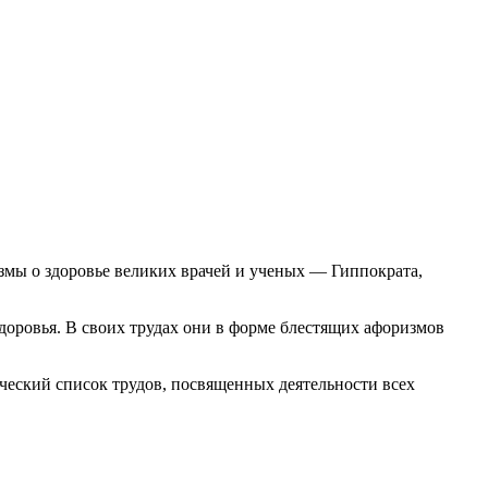
мы о здоровье великих врачей и ученых — Гиппократа,
оровья. В своих трудах они в форме блестящих афоризмов
ческий список трудов, посвященных деятельности всех