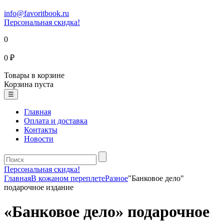
info@favoritbook.ru
Персональная скидка!
0
0 ₽
Товары в корзине
Корзина пуста
☰
Главная
Оплата и доставка
Контакты
Новости
Персональная скидка!
Главная
В кожаном переплете
Разное
"Банковое дело"
подарочное издание
«Банковое дело» подарочное