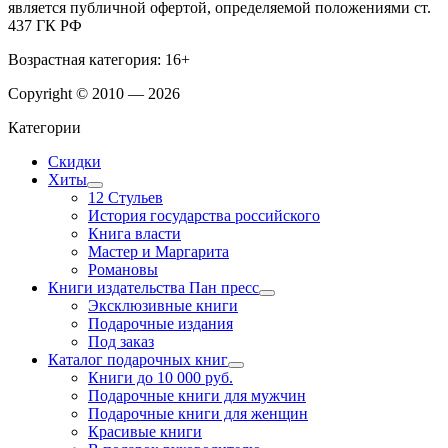
является публичной офертой, определяемой положениями ст.
437 ГК РФ
Возрастная категория: 16+
Copyright © 2010 — 2026
Категории
Скидки
Хиты
12 Стульев
История государства российского
Книга власти
Мастер и Маргарита
Романовы
Книги издательства Пан пресс
Эксклюзивные книги
Подарочные издания
Под заказ
Каталог подарочных книг
Книги до 10 000 руб.
Подарочные книги для мужчин
Подарочные книги для женщин
Красивые книги