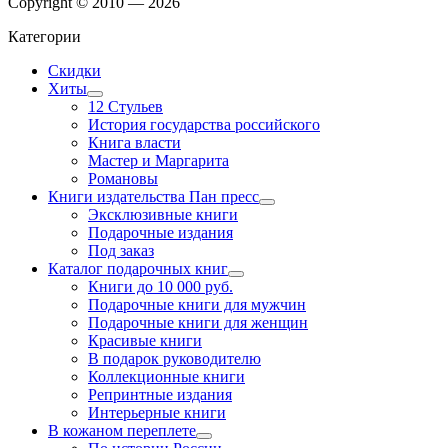
Copyright © 2010 — 2026
Категории
Скидки
Хиты
12 Стульев
История государства российского
Книга власти
Мастер и Маргарита
Романовы
Книги издательства Пан пресс
Эксклюзивные книги
Подарочные издания
Под заказ
Каталог подарочных книг
Книги до 10 000 руб.
Подарочные книги для мужчин
Подарочные книги для женщин
Красивые книги
В подарок руководителю
Коллекционные книги
Репринтные издания
Интерьерные книги
В кожаном переплете