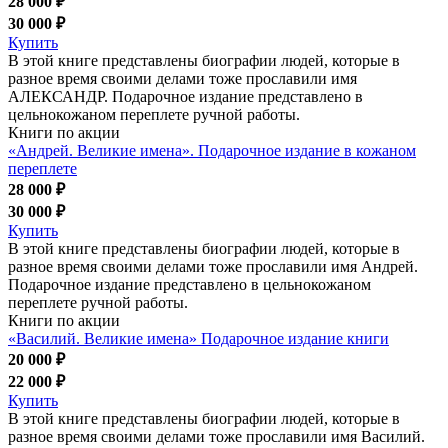
28 000 ₽
30 000 ₽
Купить
В этой книге представлены биографии людей, которые в
разное время своими делами тоже прославили имя
АЛЕКСАНДР. Подарочное издание представлено в
цельнокожаном переплете ручной работы.
Книги по акции
«Андрей. Великие имена». Подарочное издание в кожаном
переплете
28 000 ₽
30 000 ₽
Купить
В этой книге представлены биографии людей, которые в
разное время своими делами тоже прославили имя Андрей.
Подарочное издание представлено в цельнокожаном
переплете ручной работы.
Книги по акции
«Василий. Великие имена» Подарочное издание книги
20 000 ₽
22 000 ₽
Купить
В этой книге представлены биографии людей, которые в
разное время своими делами тоже прославили имя Василий.