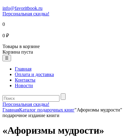
info@favoritbook.ru
Персональная скидка!
0
0 ₽
Товары в корзине
Корзина пуста
☰
Главная
Оплата и доставка
Контакты
Новости
Персональная скидка!
Главная
Каталог подарочных книг
"Афоризмы мудрости"
подарочное издание книги
«Афоризмы мудрости»