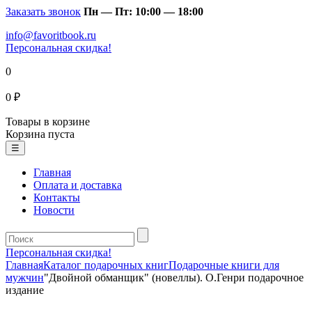
Заказать звонок
Пн — Пт: 10:00 — 18:00
info@favoritbook.ru
Персональная скидка!
0
0 ₽
Товары в корзине
Корзина пуста
☰
Главная
Оплата и доставка
Контакты
Новости
Персональная скидка!
Главная
Каталог подарочных книг
Подарочные книги для
мужчин
"Двойной обманщик" (новеллы). О.Генри подарочное
издание