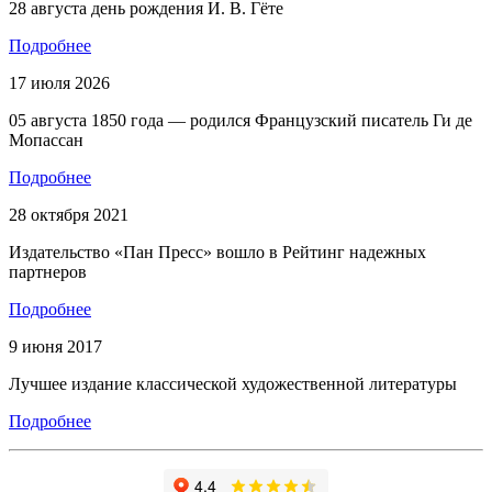
28 августа день рождения И. В. Гёте
Подробнее
17 июля 2026
05 августа 1850 года — родился Французский писатель Ги де
Мопассан
Подробнее
28 октября 2021
Издательство «Пан Пресс» вошло в Рейтинг надежных
партнеров
Подробнее
9 июня 2017
Лучшее издание классической художественной литературы
Подробнее