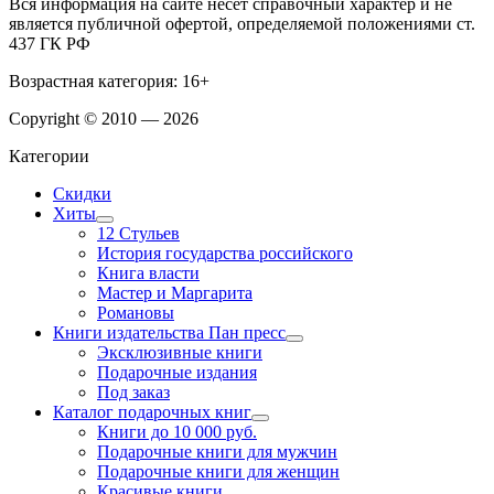
Вся информация на сайте несёт справочный характер и не
является публичной офертой, определяемой положениями ст.
437 ГК РФ
Возрастная категория: 16+
Copyright © 2010 — 2026
Категории
Скидки
Хиты
12 Стульев
История государства российского
Книга власти
Мастер и Маргарита
Романовы
Книги издательства Пан пресс
Эксклюзивные книги
Подарочные издания
Под заказ
Каталог подарочных книг
Книги до 10 000 руб.
Подарочные книги для мужчин
Подарочные книги для женщин
Красивые книги