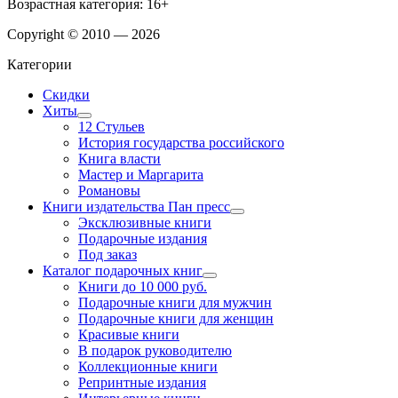
Возрастная категория: 16+
Copyright © 2010 — 2026
Категории
Скидки
Хиты
12 Стульев
История государства российского
Книга власти
Мастер и Маргарита
Романовы
Книги издательства Пан пресс
Эксклюзивные книги
Подарочные издания
Под заказ
Каталог подарочных книг
Книги до 10 000 руб.
Подарочные книги для мужчин
Подарочные книги для женщин
Красивые книги
В подарок руководителю
Коллекционные книги
Репринтные издания