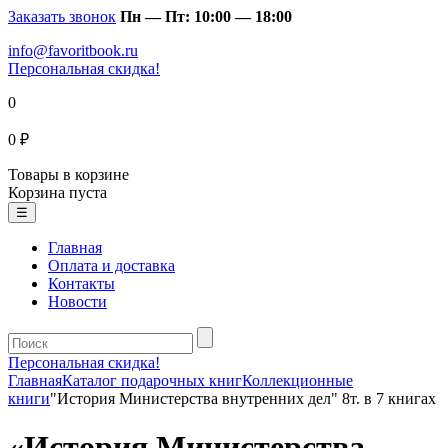
Заказать звонок
Пн — Пт: 10:00 — 18:00
info@favoritbook.ru
Персональная скидка!
0
0 ₽
Товары в корзине
Корзина пуста
☰
Главная
Оплата и доставка
Контакты
Новости
Персональная скидка!
Главная
Каталог подарочных книг
Коллекционные
книги
"История Министерства внутренних дел" 8т. в 7 книгах
«История Министерства