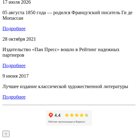
17 июля 2026
05 августа 1850 года — родился Французский писатель Ги де
Мопассан
Подробнее
28 октября 2021
Издательство «Пан Пресс» вошло в Рейтинг надежных
партнеров
Подробнее
9 июня 2017
Лучшее издание классической художественной литературы
Подробнее
↑