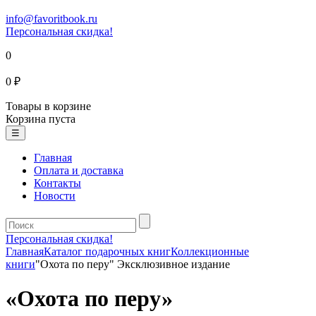
info@favoritbook.ru
Персональная скидка!
0
0 ₽
Товары в корзине
Корзина пуста
☰
Главная
Оплата и доставка
Контакты
Новости
Персональная скидка!
Главная
Каталог подарочных книг
Коллекционные
книги
"Охота по перу" Эксклюзивное издание
«Охота по перу»