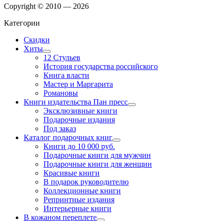
Copyright © 2010 — 2026
Категории
Скидки
Хиты
12 Стульев
История государства российского
Книга власти
Мастер и Маргарита
Романовы
Книги издательства Пан пресс
Эксклюзивные книги
Подарочные издания
Под заказ
Каталог подарочных книг
Книги до 10 000 руб.
Подарочные книги для мужчин
Подарочные книги для женщин
Красивые книги
В подарок руководителю
Коллекционные книги
Репринтные издания
Интерьерные книги
В кожаном переплете