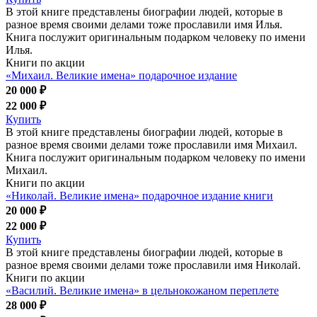
В этой книге представлены биографии людей, которые в
разное время своими делами тоже прославили имя Илья.
Книга послужит оригинальным подарком человеку по имени
Илья.
Книги по акции
«Михаил. Великие имена» подарочное издание
20 000 ₽
22 000 ₽
Купить
В этой книге представлены биографии людей, которые в
разное время своими делами тоже прославили имя Михаил.
Книга послужит оригинальным подарком человеку по имени
Михаил.
Книги по акции
«Николай. Великие имена» подарочное издание книги
20 000 ₽
22 000 ₽
Купить
В этой книге представлены биографии людей, которые в
разное время своими делами тоже прославили имя Николай.
Книги по акции
«Василий. Великие имена» в цельнокожаном переплете
28 000 ₽