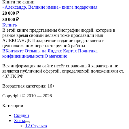
Книги по акции
«Александр. Великие имена» книга подарочная
28 000 ₽
30 000 ₽
Купить
В этой книге представлены биографии людей, которые в
разное время своими делами тоже прославили имя
АЛЕКСАНДР. Подарочное издание представлено в
цельнокожаном переплете ручной работы.
ВКонтакте
Отзывы на Яндекс Картах
Политика
конфиденциальности
О магазине
Вся информация на сайте несёт справочный характер и не
является публичной офертой, определяемой положениями ст.
437 ГК РФ
Возрастная категория: 16+
Copyright © 2010 — 2026
Категории
Скидки
Хиты
12 Стульев