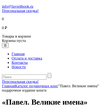
info@favoritbook.ru
Персональная скидка!
0
0 ₽
Товары в корзине
Корзина пуста
☰
Главная
Оплата и доставка
Контакты
Новости
Персональная скидка!
Главная
Каталог подарочных книг
"Павел. Великие имена"
подарочное издание книги
«Павел. Великие имена»