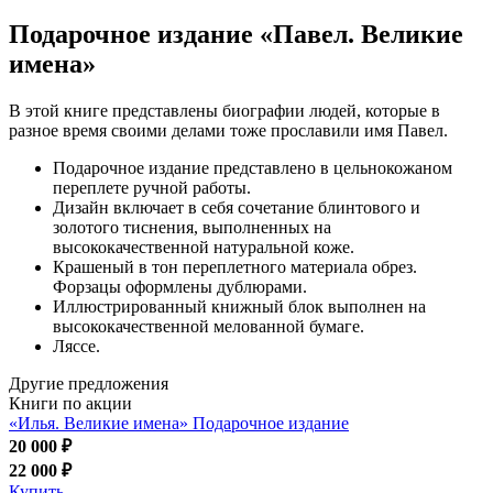
Подарочное издание «Павел. Великие
имена»
В этой книге представлены биографии людей, которые в
разное время своими делами тоже прославили имя Павел.
Подарочное издание представлено в цельнокожаном
переплете ручной работы.
Дизайн включает в себя сочетание блинтового и
золотого тиснения, выполненных на
высококачественной натуральной коже.
Крашеный в тон переплетного материала обрез.
Форзацы оформлены дублюрами.
Иллюстрированный книжный блок выполнен на
высококачественной мелованной бумаге.
Ляссе.
Другие предложения
Книги по акции
«Илья. Великие имена» Подарочное издание
20 000 ₽
22 000 ₽
Купить