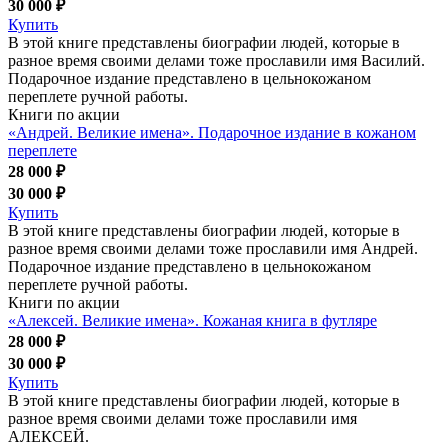
30 000 ₽
Купить
В этой книге представлены биографии людей, которые в
разное время своими делами тоже прославили имя Василий.
Подарочное издание представлено в цельнокожаном
переплете ручной работы.
Книги по акции
«Андрей. Великие имена». Подарочное издание в кожаном
переплете
28 000 ₽
30 000 ₽
Купить
В этой книге представлены биографии людей, которые в
разное время своими делами тоже прославили имя Андрей.
Подарочное издание представлено в цельнокожаном
переплете ручной работы.
Книги по акции
«Алексей. Великие имена». Кожаная книга в футляре
28 000 ₽
30 000 ₽
Купить
В этой книге представлены биографии людей, которые в
разное время своими делами тоже прославили имя
АЛЕКСЕЙ.