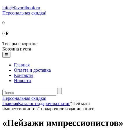
info@favoritbook.ru
Персональная скидка!
0
0 ₽
Товары в корзине
Корзина пуста
☰
Главная
Оплата и доставка
Контакты
Новости
Персональная скидка!
Главная
Каталог подарочных книг
"Пейзажи
импрессионистов" подарочное издание книги
«Пейзажи импрессионистов»