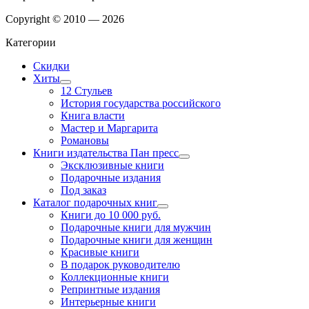
Copyright © 2010 — 2026
Категории
Скидки
Хиты
12 Стульев
История государства российского
Книга власти
Мастер и Маргарита
Романовы
Книги издательства Пан пресс
Эксклюзивные книги
Подарочные издания
Под заказ
Каталог подарочных книг
Книги до 10 000 руб.
Подарочные книги для мужчин
Подарочные книги для женщин
Красивые книги
В подарок руководителю
Коллекционные книги
Репринтные издания
Интерьерные книги