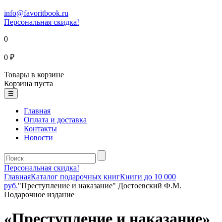
info@favoritbook.ru
Персональная скидка!
0
0 ₽
Товары в корзине
Корзина пуста
☰
Главная
Оплата и доставка
Контакты
Новости
Персональная скидка!
Главная
Каталог подарочных книг
Книги до 10 000
руб.
"Преступление и наказание" Достоевский Ф.М.
Подарочное издание
«Преступление и наказание»