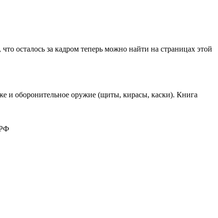
 что осталось за кадром теперь можно найти на страницах этой
кже и оборонительное оружие (щиты, кирасы, каски). Книга
 РФ