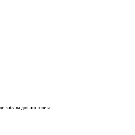
е кобуры для пистолета.