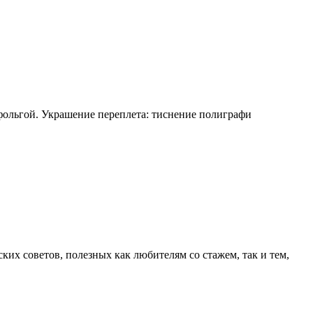
фольгой. Украшение переплета: тиснение полиграфи
их советов, полезных как любителям со стажем, так и тем,