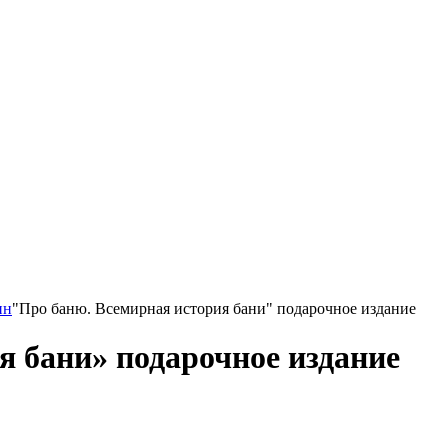
ин
"Про баню. Всемирная история бани" подарочное издание
я бани» подарочное издание