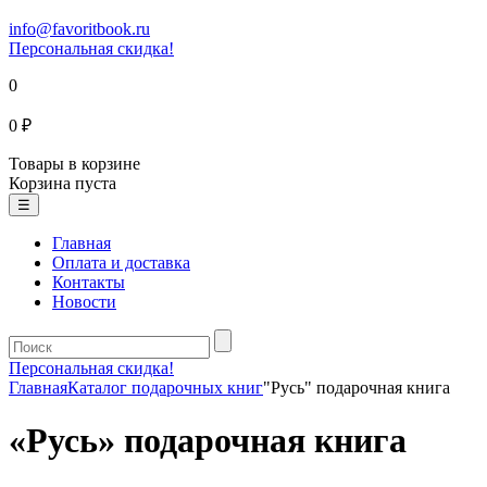
info@favoritbook.ru
Персональная скидка!
0
0 ₽
Товары в корзине
Корзина пуста
☰
Главная
Оплата и доставка
Контакты
Новости
Персональная скидка!
Главная
Каталог подарочных книг
"Русь" подарочная книга
«Русь» подарочная книга