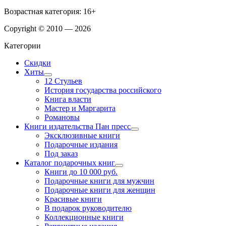
Возрастная категория: 16+
Copyright © 2010 — 2026
Категории
Скидки
Хиты
12 Стульев
История государства российского
Книга власти
Мастер и Маргарита
Романовы
Книги издательства Пан пресс
Эксклюзивные книги
Подарочные издания
Под заказ
Каталог подарочных книг
Книги до 10 000 руб.
Подарочные книги для мужчин
Подарочные книги для женщин
Красивые книги
В подарок руководителю
Коллекционные книги