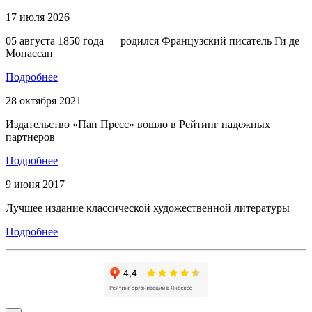
17 июля 2026
05 августа 1850 года — родился Французский писатель Ги де
Мопассан
Подробнее
28 октября 2021
Издательство «Пан Пресс» вошло в Рейтинг надежных
партнеров
Подробнее
9 июня 2017
Лучшее издание классической художественной литературы
Подробнее