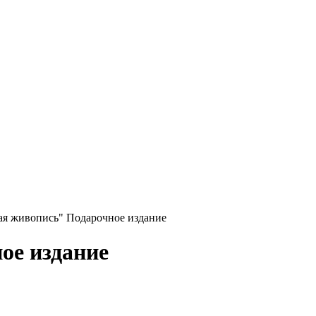
ая живопись" Подарочное издание
ое издание