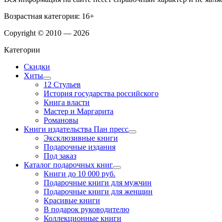
Возрастная категория: 16+
Copyright © 2010 — 2026
Категории
Скидки
Хиты
12 Стульев
История государства российского
Книга власти
Мастер и Маргарита
Романовы
Книги издательства Пан пресс
Эксклюзивные книги
Подарочные издания
Под заказ
Каталог подарочных книг
Книги до 10 000 руб.
Подарочные книги для мужчин
Подарочные книги для женщин
Красивые книги
В подарок руководителю
Коллекционные книги