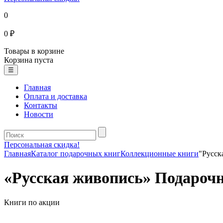
0
0 ₽
Товары в корзине
Корзина пуста
☰
Главная
Оплата и доставка
Контакты
Новости
Персональная скидка!
Главная
Каталог подарочных книг
Коллекционные книги
"Русск
«Русская живопись» Подарочн
Книги по акции