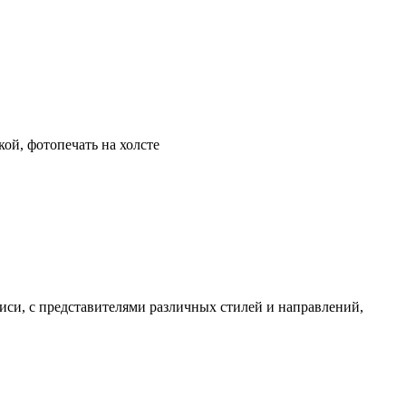
кой, фотопечать на холсте
си, с представителями различных стилей и направлений,