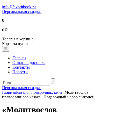
info@favoritbook.ru
Персональная скидка!
0
0 ₽
Товары в корзине
Корзина пуста
☰
Главная
Оплата и доставка
Контакты
Новости
Персональная скидка!
Главная
Каталог подарочных книг
"Молитвослов
православного казака" Подарочный набор с иконой
«Молитвослов