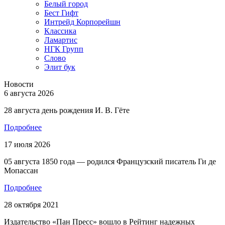
Белый город
Бест Гифт
Интрейд Корпорейшн
Классика
Ламартис
НГК Групп
Слово
Элит бук
Новости
6 августа 2026
28 августа день рождения И. В. Гёте
Подробнее
17 июля 2026
05 августа 1850 года — родился Французский писатель Ги де
Мопассан
Подробнее
28 октября 2021
Издательство «Пан Пресс» вошло в Рейтинг надежных