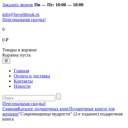
Заказать звонок
Пн — Пт: 10:00 — 18:00
info@favoritbook.ru
Персональная скидка!
0
0 ₽
Товары в корзине
Корзина пуста
☰
Главная
Оплата и доставка
Контакты
Новости
Персональная скидка!
Главная
Каталог подарочных книг
Подарочные книги для
женщин
"Сокровищница мудрости" (2-е издание) подарочная
книга