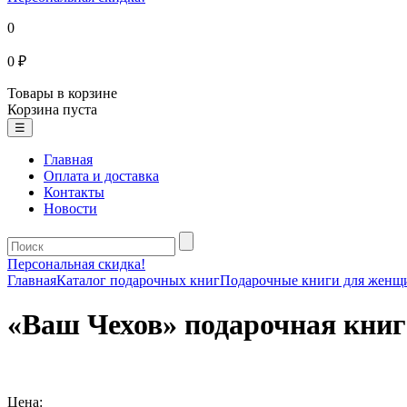
0
0 ₽
Товары в корзине
Корзина пуста
☰
Главная
Оплата и доставка
Контакты
Новости
Персональная скидка!
Главная
Каталог подарочных книг
Подарочные книги для женщ
«Ваш Чехов» подарочная книг
Цена: