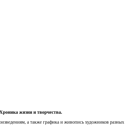
 Хроника жизни и творчества.
оизведениям, а также графика и живопись художников разных