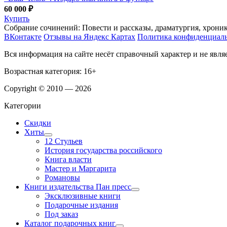
60 000 ₽
Купить
Собрание сочинений: Повести и рассказы, драматургия, хроник
ВКонтакте
Отзывы на Яндекс Картах
Политика конфиденциал
Вся информация на сайте несёт справочный характер и не явл
Возрастная категория: 16+
Copyright © 2010 — 2026
Категории
Скидки
Хиты
12 Стульев
История государства российского
Книга власти
Мастер и Маргарита
Романовы
Книги издательства Пан пресс
Эксклюзивные книги
Подарочные издания
Под заказ
Каталог подарочных книг