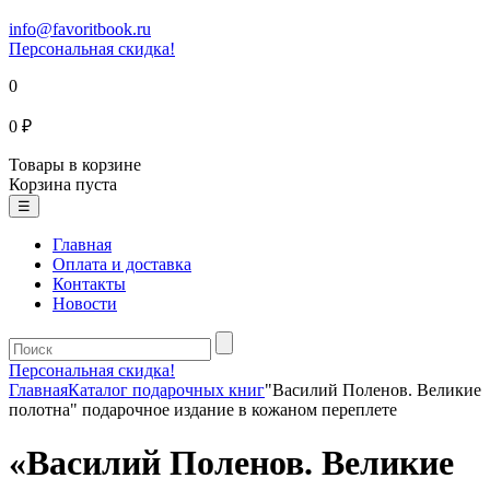
info@favoritbook.ru
Персональная скидка!
0
0 ₽
Товары в корзине
Корзина пуста
☰
Главная
Оплата и доставка
Контакты
Новости
Персональная скидка!
Главная
Каталог подарочных книг
"Василий Поленов. Великие
полотна" подарочное издание в кожаном переплете
«Василий Поленов. Великие