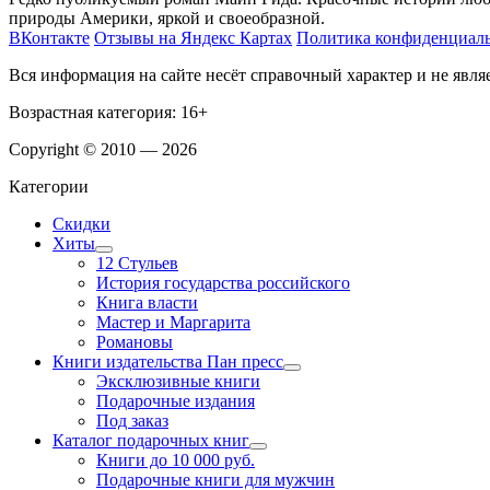
природы Америки, яркой и своеобразной.
ВКонтакте
Отзывы на Яндекс Картах
Политика конфиденциал
Вся информация на сайте несёт справочный характер и не явл
Возрастная категория: 16+
Copyright © 2010 — 2026
Категории
Скидки
Хиты
12 Стульев
История государства российского
Книга власти
Мастер и Маргарита
Романовы
Книги издательства Пан пресс
Эксклюзивные книги
Подарочные издания
Под заказ
Каталог подарочных книг
Книги до 10 000 руб.
Подарочные книги для мужчин