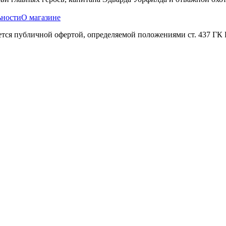
ьности
О магазине
яется публичной офертой, определяемой положениями ст. 437 ГК