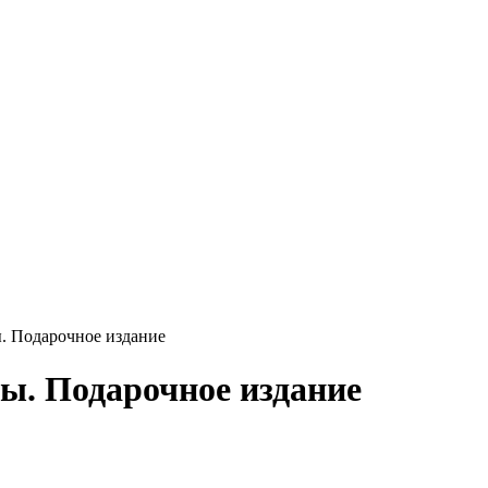
. Подарочное издание
ы. Подарочное издание