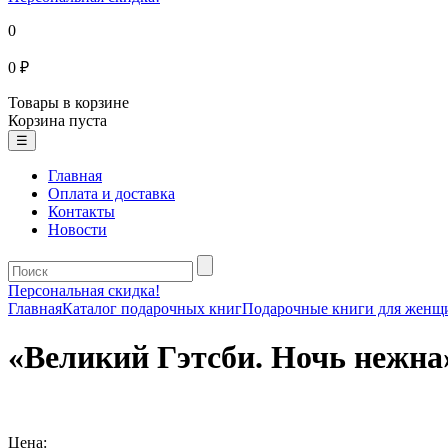
0
0 ₽
Товары в корзине
Корзина пуста
☰
Главная
Оплата и доставка
Контакты
Новости
Персональная скидка!
Главная
Каталог подарочных книг
Подарочные книги для женщ
«Великий Гэтсби. Ночь нежна
Цена: