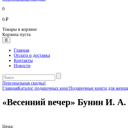
0
0 ₽
Товары в корзине
Корзина пуста
☰
Главная
Оплата и доставка
Контакты
Новости
Персональная скидка!
Главная
Каталог подарочных книг
Подарочные книги для женщ
«Весенний вечер» Бунин И. А.
Цена: