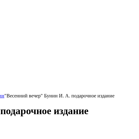
ин
"Весенний вечер" Бунин И. А. подарочное издание
 подарочное издание