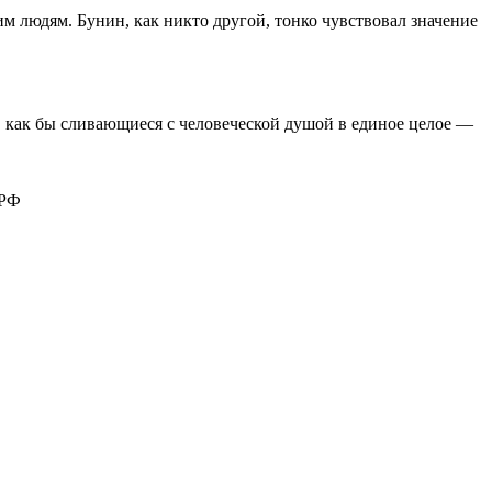
м людям. Бунин, как никто другой, тонко чувствовал значение
 как бы сливающиеся с человеческой душой в единое целое —
 РФ