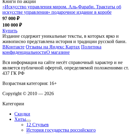
Книги по акции
«Искусство управления миром. Аль-Фараби. Трактаты об
искусстве управления» подарочное издание в коробе
97 000 ₽
100 000 ₽
Купить
Издание содержит уникальные тексты, в которых ярко и
живописно представлена история и традиции русской бани.
ВКонтакте
Отзывы на Яндекс Картах
Политика
конфиденциальности
О магазине
Вся информация на сайте несёт справочный характер и не
является публичной офертой, определяемой положениями ст.
437 ГК РФ
Возрастная категория: 16+
Copyright © 2010 — 2026
Категории
Скидки
Хиты
12 Стульев
История государства российского