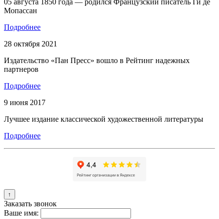
05 августа 1850 года — родился Французский писатель Ги де
Мопассан
Подробнее
28 октября 2021
Издательство «Пан Пресс» вошло в Рейтинг надежных
партнеров
Подробнее
9 июня 2017
Лучшее издание классической художественной литературы
Подробнее
↑
Заказать звонок
Ваше имя: