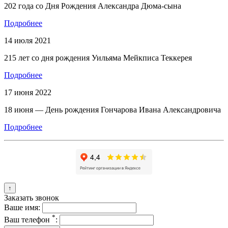
202 года со Дня Рождения Александра Дюма-сына
Подробнее
14 июля 2021
215 лет со дня рождения Уильяма Мейкписа Теккерея
Подробнее
17 июня 2022
18 июня — День рождения Гончарова Ивана Александровича
Подробнее
↑
Заказать звонок
Ваше имя:
*
Ваш телефон
: