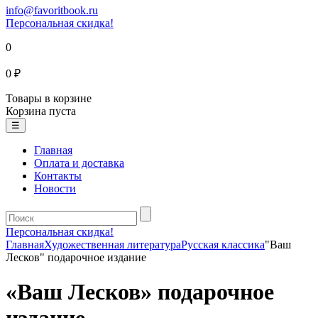
info@favoritbook.ru
Персональная скидка!
0
0 ₽
Товары в корзине
Корзина пуста
☰
Главная
Оплата и доставка
Контакты
Новости
Персональная скидка!
Главная
Художественная литература
Русская классика
"Ваш
Лесков" подарочное издание
«Ваш Лесков» подарочное