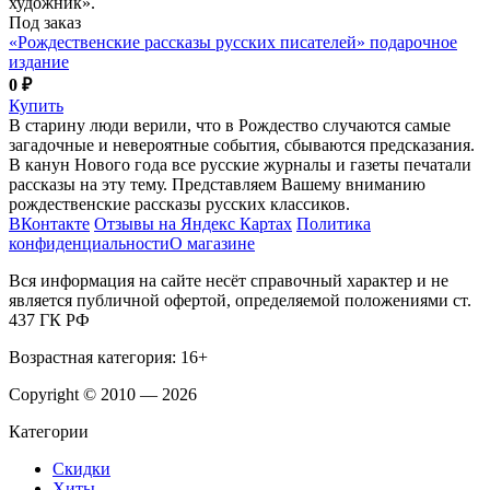
художник».
Под заказ
«Рождественские рассказы русских писателей» подарочное
издание
0 ₽
Купить
В старину люди верили, что в Рождество случаются самые
загадочные и невероятные события, сбываются предсказания.
В канун Нового года все русские журналы и газеты печатали
рассказы на эту тему. Представляем Вашему вниманию
рождественские рассказы русских классиков.
ВКонтакте
Отзывы на Яндекс Картах
Политика
конфиденциальности
О магазине
Вся информация на сайте несёт справочный характер и не
является публичной офертой, определяемой положениями ст.
437 ГК РФ
Возрастная категория: 16+
Copyright © 2010 — 2026
Категории
Скидки
Хиты