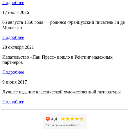
Подробнее
17 июля 2026
05 августа 1850 года — родился Французский писатель Ги де
Мопассан
Подробнее
28 октября 2021
Издательство «Пан Пресс» вошло в Рейтинг надежных
партнеров
Подробнее
9 июня 2017
Лучшее издание классической художественной литературы
Подробнее