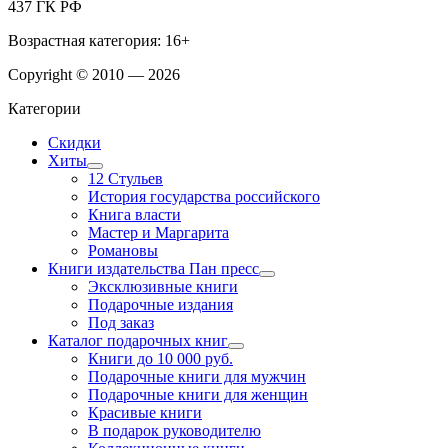
437 ГК РФ
Возрастная категория: 16+
Copyright © 2010 — 2026
Категории
Скидки
Хиты
12 Стульев
История государства российского
Книга власти
Мастер и Маргарита
Романовы
Книги издательства Пан пресс
Эксклюзивные книги
Подарочные издания
Под заказ
Каталог подарочных книг
Книги до 10 000 руб.
Подарочные книги для мужчин
Подарочные книги для женщин
Красивые книги
В подарок руководителю