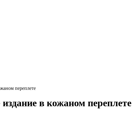
ожаном переплете
 издание в кожаном переплете