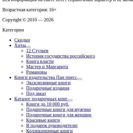
Возрастная категория: 16+
Copyright © 2010 — 2026
Категории
Скидки
Хиты
12 Стульев
История государства российского
Книга власти
Мастер и Маргарита
Романовы
Книги издательства Пан пресс
Эксклюзивные книги
Подарочные издания
Под заказ
Каталог подарочных книг
Книги до 10 000 руб.
Подарочные книги для мужчин
Подарочные книги для женщин
Красивые книги
В подарок руководителю
Коллекционные книги