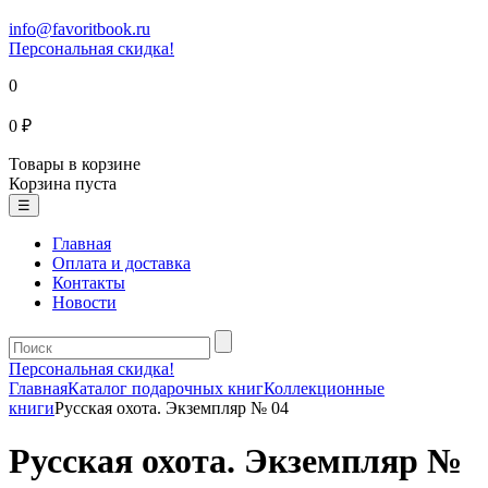
info@favoritbook.ru
Персональная скидка!
0
0 ₽
Товары в корзине
Корзина пуста
☰
Главная
Оплата и доставка
Контакты
Новости
Персональная скидка!
Главная
Каталог подарочных книг
Коллекционные
книги
Русская охота. Экземпляр № 04
Русская охота. Экземпляр №