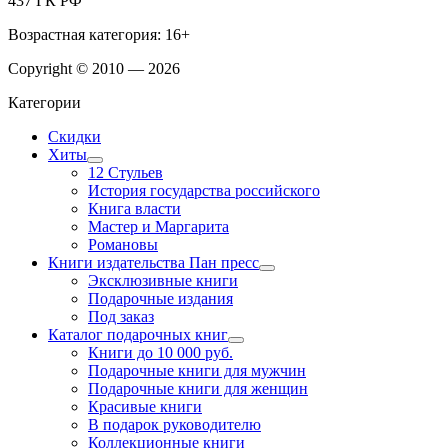
437 ГК РФ
Возрастная категория: 16+
Copyright © 2010 — 2026
Категории
Скидки
Хиты
12 Стульев
История государства российского
Книга власти
Мастер и Маргарита
Романовы
Книги издательства Пан пресс
Эксклюзивные книги
Подарочные издания
Под заказ
Каталог подарочных книг
Книги до 10 000 руб.
Подарочные книги для мужчин
Подарочные книги для женщин
Красивые книги
В подарок руководителю
Коллекционные книги