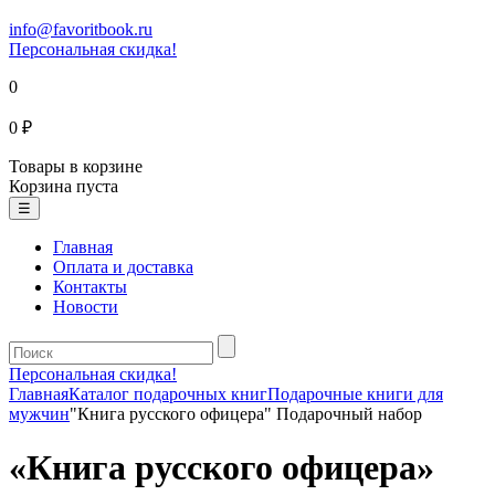
info@favoritbook.ru
Персональная скидка!
0
0 ₽
Товары в корзине
Корзина пуста
☰
Главная
Оплата и доставка
Контакты
Новости
Персональная скидка!
Главная
Каталог подарочных книг
Подарочные книги для
мужчин
"Книга русского офицера" Подарочный набор
«Книга русского офицера»