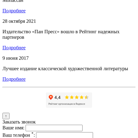
Мопассан
Подробнее
28 октября 2021
Издательство «Пан Пресс» вошло в Рейтинг надежных
партнеров
Подробнее
9 июня 2017
Лучшее издание классической художественной литературы
Подробнее
↑
Заказать звонок
Ваше имя:
*
Ваш телефон
: