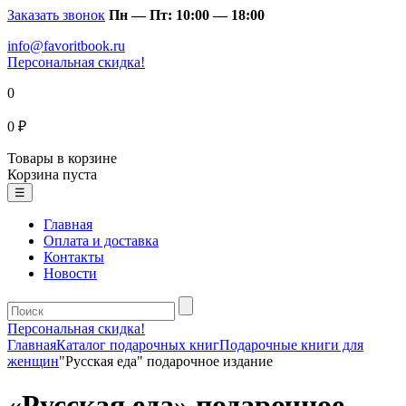
Заказать звонок
Пн — Пт: 10:00 — 18:00
info@favoritbook.ru
Персональная скидка!
0
0 ₽
Товары в корзине
Корзина пуста
☰
Главная
Оплата и доставка
Контакты
Новости
Персональная скидка!
Главная
Каталог подарочных книг
Подарочные книги для
женщин
"Русская еда" подарочное издание
«Русская еда» подарочное